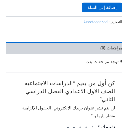
إضافة إلى السلة
التصنيف:
Uncategorized
مراجعات (0)
لا توجد مراجعات بعد.
كن أول من يقيم “الدراسات الاجتماعيه
الصف الاول الاعدادي الفصل الدراسي
الثاني”
لن يتم نشر عنوان بريدك الإلكتروني.
الحقول الإلزامية
مشار إليها بـ
*
تقييمك
*