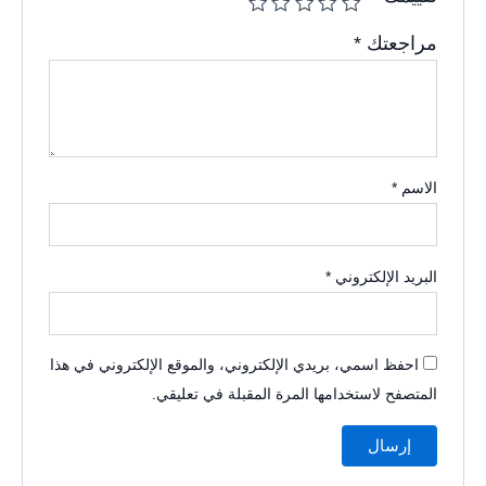
مراجعتك
*
الاسم
*
البريد الإلكتروني
*
احفظ اسمي، بريدي الإلكتروني، والموقع الإلكتروني في هذا
المتصفح لاستخدامها المرة المقبلة في تعليقي.