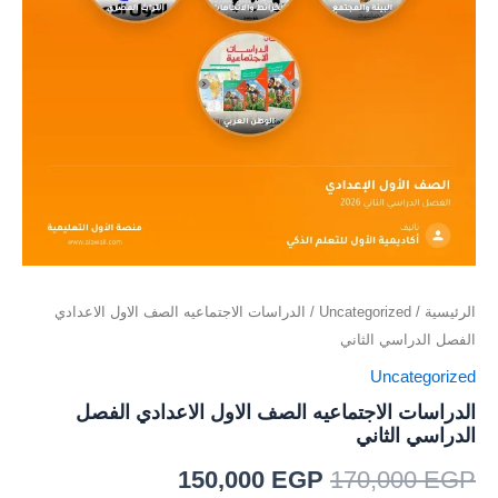
الرئيسية
/
Uncategorized
/ الدراسات الاجتماعيه الصف الاول الاعدادي
الفصل الدراسي الثاني
Uncategorized
الدراسات الاجتماعيه الصف الاول الاعدادي الفصل
الدراسي الثاني
150,000
EGP
170,000
EGP