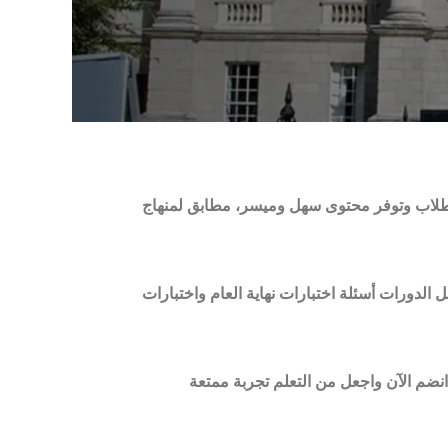
الطلاب وتوفر محتوى سهل وميسر، مطابق لمنهاج
الدورات أسئلة اختبارات نهاية العام واختبارات
انضم الآن واجعل من التعلم تجربة ممتعة