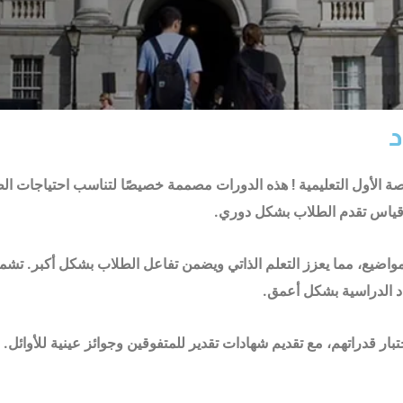
د
نصة الأول التعليمية ! هذه الدورات مصممة خصيصًا لتناسب احتياجات 
ى قياس تقدم الطلاب بشكل دوري.
واضيع، مما يعزز التعلم الذاتي ويضمن تفاعل الطلاب بشكل أكبر. تشمل 
د الدراسية بشكل أعمق.
 قدراتهم، مع تقديم شهادات تقدير للمتفوقين وجوائز عينية للأوائل. 