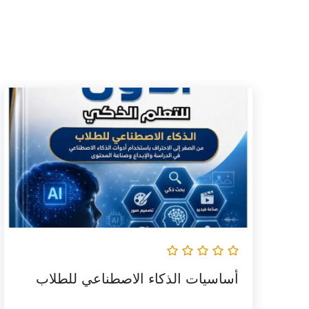
أساسيات الذكاء الاصطناعي للطلاب