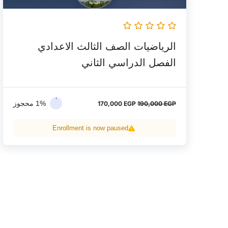
الرياضيات الصف الثالث الاعدادي
الفصل الدراسي الثاني
1% محجوز
170,000
EGP
190,000
EGP
Enrollment is now paused