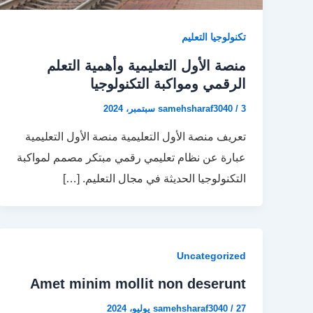
تكنولوجيا التعليم
منصة الأول التعليمية وأهمية التعلم
الرقمي ومواكبة التكنولوجيا
3 سبتمبر، 2024
/
samehsharaf3040
تعريف منصة الأول التعليمية منصة الأول التعليمية
عبارة عن نظام تعليمي رقمي مبتكر مصمم لمواكبة
التكنولوجيا الحديثة في مجال التعليم. […]
Uncategorized
Amet minim mollit non deserunt
27 يوليو، 2024
/
samehsharaf3040