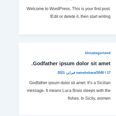
Welcome to WordPress. This is your first post.
Edit or delete it, then start writing!
Uncategorized
Godfather ipsum dolor sit amet.
17 فبراير، 2021
/
samehsharaf3040
Godfather ipsum dolor sit amet. It’s a Sicilian
message. It means Luca Brasi sleeps with the
fishes. In Sicily, women