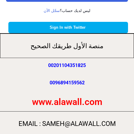
ليس لديك حساب؟
سجّل الآن
Sign In with Twitter
منصة الأول طريقك الصحيح
00201104351825
0096894159562
www.alawall.com
EMAIL : SAMEH@ALAWALL.COM