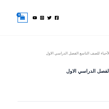
لأحياء للصف التاسع الفصل الدراسي الاول
الفصل الدراسي الاول