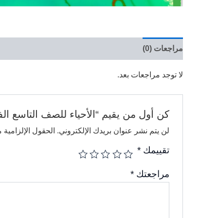
مراجعات (0)
لا توجد مراجعات بعد.
كن أول من يقيم “الأحياء للصف التاسع ال
لن يتم نشر عنوان بريدك الإلكتروني.
الحقول الإلزامية م
تقييمك
*
مراجعتك
*