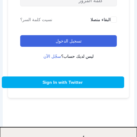
البقاء متصلا
نسيت كلمة السر؟
تسجيل الدخول
ليس لديك حساب؟
سجّل الآن
Sign In with Twitter