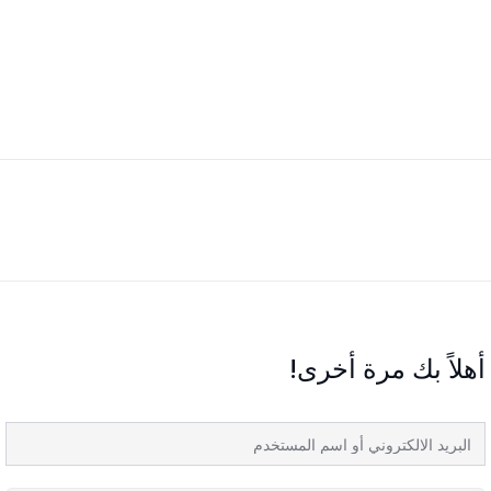
أهلاً بك مرة أخرى!