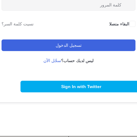
البقاء متصلا
نسيت كلمة السر؟
تسجيل الدخول
ليس لديك حساب؟
سجّل الآن
Sign In with Twitter