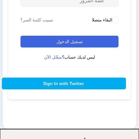
البقاء متصلا
نسيت كلمة السر؟
تسجيل الدخول
ليس لديك حساب؟
سجّل الآن
Sign In with Twitter