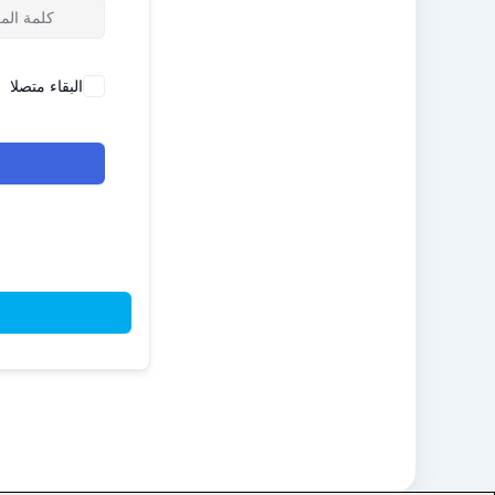
البقاء متصلا