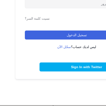
نسيت كلمة السر؟
تسجيل الدخول
ليس لديك حساب؟
سجّل الآن
Sign In with Twitter