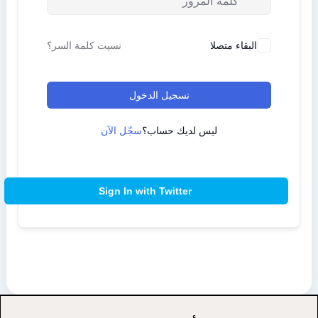
البقاء متصلا
نسيت كلمة السر؟
تسجيل الدخول
ليس لديك حساب؟
سجّل الآن
Sign In with Twitter