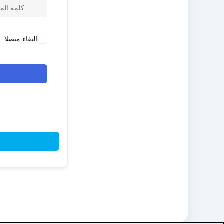
البقاء متصلا