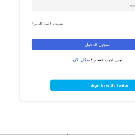
نسيت كلمة السر؟
تسجيل الدخول
ليس لديك حساب؟
سجّل الآن
Sign In with Twitter