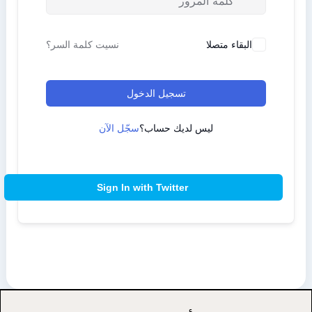
البقاء متصلا
نسيت كلمة السر؟
تسجيل الدخول
ليس لديك حساب؟
سجّل الآن
Sign In with Twitter