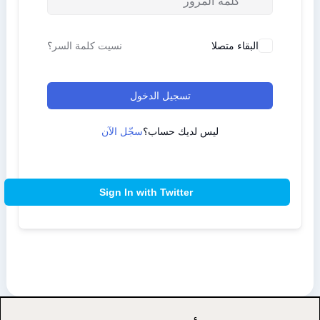
البقاء متصلا
نسيت كلمة السر؟
تسجيل الدخول
ليس لديك حساب؟
سجّل الآن
Sign In with Twitter