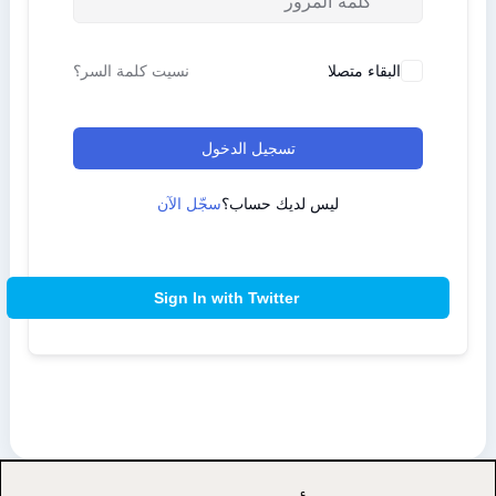
البقاء متصلا
نسيت كلمة السر؟
تسجيل الدخول
ليس لديك حساب؟
سجّل الآن
Sign In with Twitter