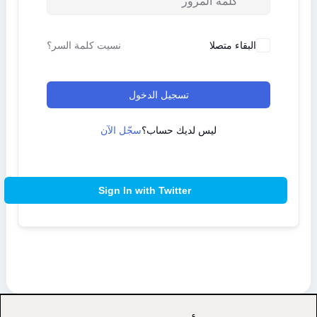
البقاء متصلا
نسيت كلمة السر؟
تسجيل الدخول
ليس لديك حساب؟
سجّل الآن
Sign In with Twitter