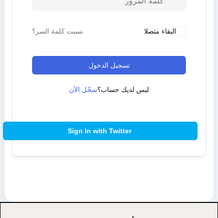
البقاء متصلا
نسيت كلمة السر؟
تسجيل الدخول
ليس لديك حساب؟
سجّل الآن
Sign In with Twitter