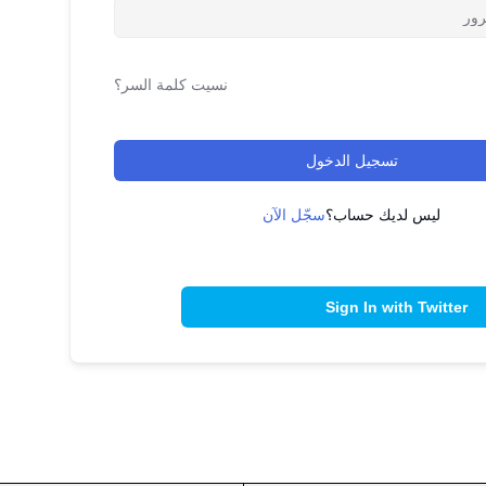
نسيت كلمة السر؟
تسجيل الدخول
ليس لديك حساب؟
سجّل الآن
Sign In with Twitter