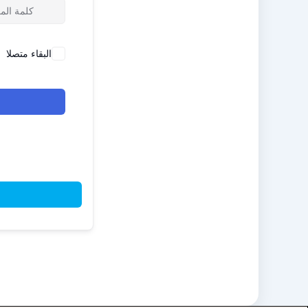
البقاء متصلا