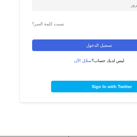
نسيت كلمة السر؟
تسجيل الدخول
ليس لديك حساب؟
سجّل الآن
Sign In with Twitter