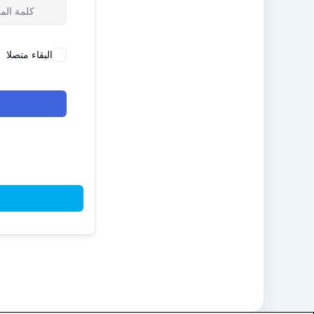
البقاء متصلا