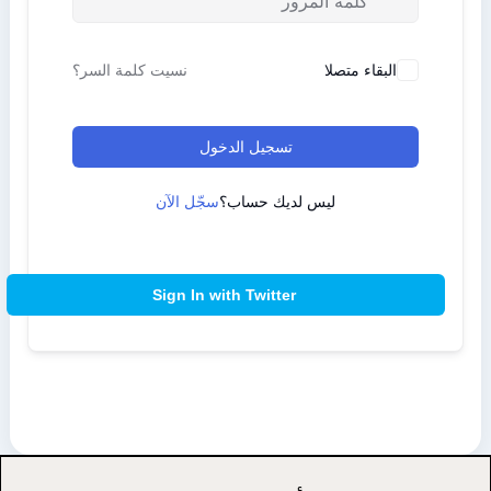
البقاء متصلا
نسيت كلمة السر؟
تسجيل الدخول
ليس لديك حساب؟
سجّل الآن
Sign In with Twitter