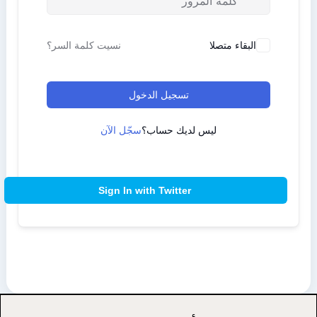
البقاء متصلا
نسيت كلمة السر؟
تسجيل الدخول
ليس لديك حساب؟
سجّل الآن
Sign In with Twitter