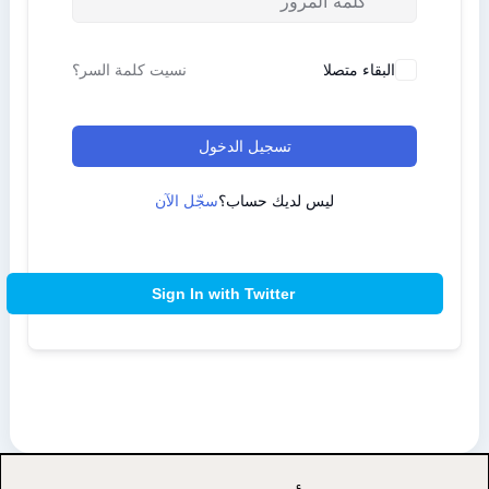
البقاء متصلا
نسيت كلمة السر؟
تسجيل الدخول
ليس لديك حساب؟
سجّل الآن
Sign In with Twitter