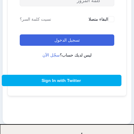
البقاء متصلا
نسيت كلمة السر؟
تسجيل الدخول
ليس لديك حساب؟
سجّل الآن
Sign In with Twitter