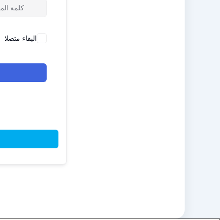
البقاء متصلا